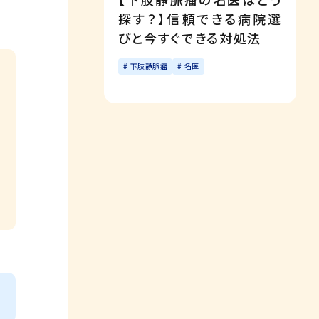
探す？】信頼できる病院選
びと今すぐできる対処法
下肢静脈瘤
名医