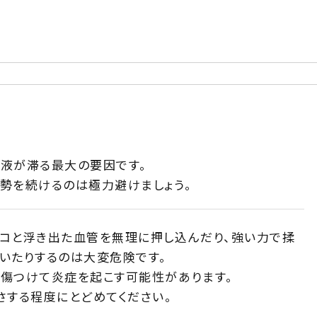
液が滞る最大の要因です。
勢を続けるのは極力避けましょう。
コと浮き出た血管を無理に押し込んだり、強い力で揉
いたりするのは大変危険です。
傷つけて炎症を起こす可能性があります。
さする程度にとどめてください。