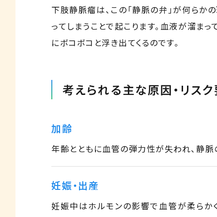
下肢静脈瘤は、この「静脈の弁」が何らか
ってしまうことで起こります。血液が溜まっ
にボコボコと浮き出てくるのです。
考えられる主な原因・リスク
加齢
年齢とともに血管の弾力性が失われ、静脈
妊娠・出産
妊娠中はホルモンの影響で血管が柔らか