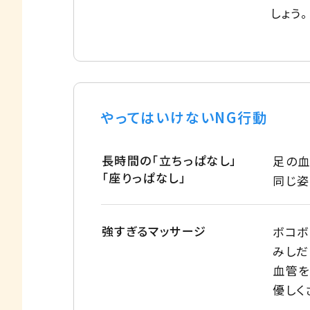
しょう。
やってはいけないNG行動
長時間の「立ちっぱなし」
足の血
「座りっぱなし」
同じ姿
強すぎるマッサージ
ボコボ
みしだ
血管を
優しく