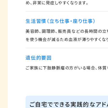
め、非常に発症しやすくなります。
生活習慣（立ち仕事・座り仕事）
美容師、調理師、販売員などの長時間の立
を使う機会が減るため血液が滞りやすくなり
遺伝的要因
ご家族に下肢静脈瘤の方がいる場合、体質
ご自宅でできる実践的なアド