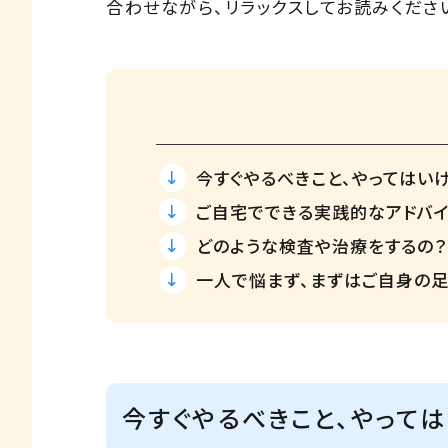
合わせながら、リラックスしてお読みくださ
今すぐやるべきこと、やってはい
ご自宅でできる実践的なアドバ
どのような検査や治療をするの？
一人で悩まず、まずはご自身の
今すぐやるべきこと、やって