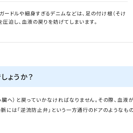
ガードルや細身すぎるデニムなどは、足の付け根（そけ
を圧迫し、血液の戻りを妨げてしまいます。
しょうか？
心臓へ）と戻っていかなければなりません。その際、血液
静脈には「逆流防止弁」という一方通行のドアのようなも