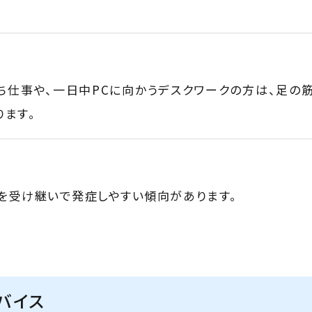
ち仕事や、一日中PCに向かうデスクワークの方は、足の
ます。
を受け継いで発症しやすい傾向があります。
バイス