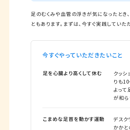
足のむくみや血管の浮きが気になったとき
ともあります。まずは、今すぐ実践していた
今すぐやっていただきたいこと
足を心臓より高くして休む
クッシ
りも1
よって
が和ら
こまめな足首を動かす運動
デスク
かかと