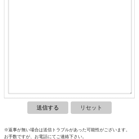
送信する
リセット
※返事が無い場合は送信トラブルがあった可能性がございます。
お手数ですが、お電話にてご連絡下さい。