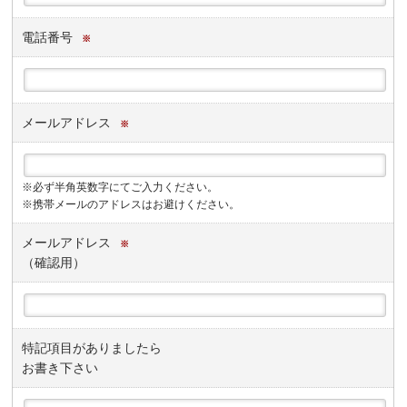
電話番号
※
メールアドレス
※
※必ず半角英数字にてご入力ください。
※携帯メールのアドレスはお避けください。
メールアドレス
※
（確認用）
特記項目がありましたら
お書き下さい