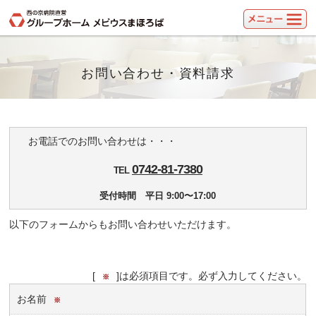
お問い合わせ・資料請求
お電話でのお問い合わせは・・・
0742-81-7380
TEL
受付時間
平日 9:00〜17:00
以下のフォームからもお問い合わせいただけます。
[
]は必須項目です。必ず入力してください。
※
お名前
※