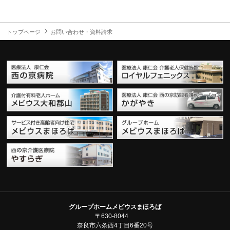
トップページ
お問い合わせ・資料請求
グループホームメビウスまほろば
〒630-8044
奈良市六条西4丁目6番20号