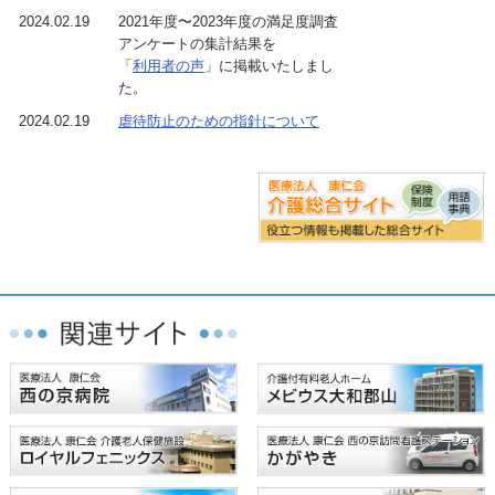
2024.02.19
2021年度〜2023年度の満足度調査
アンケートの集計結果を
「
利用者の声
」に掲載いたしまし
た。
2024.02.19
虐待防止のための指針について