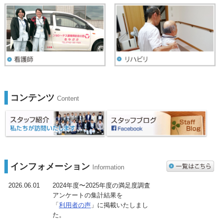
コンテンツ
Content
インフォメーション
Information
2026.06.01
2024年度〜2025年度の満足度調査
アンケートの集計結果を
「
利用者の声
」に掲載いたしまし
た。