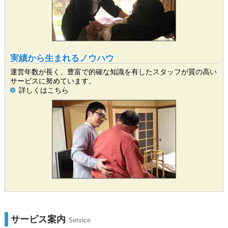
実績から生まれるノウハウ
運営年数が長く、豊富で的確な知識を有したスタッフが質の高い
サービスに努めています。
詳しくはこちら
サービス案内
Service