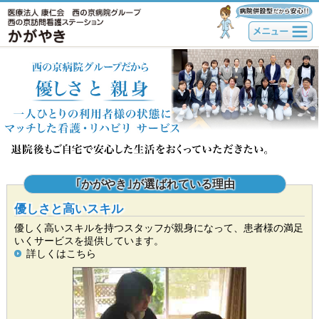
｢かがやき｣が選ばれている理由
優しさと高いスキル
優しく高いスキルを持つスタッフが親身になって、患者様の満足
いくサービスを提供しています。
詳しくはこちら