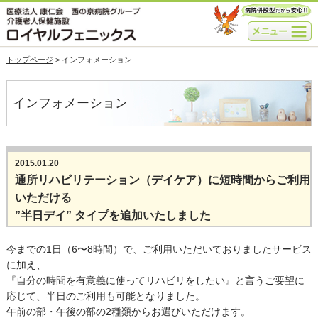
トップページ
>
インフォメーション
インフォメーション
2015.01.20
通所リハビリテーション（デイケア）に短時間からご利用
いただける
”半日デイ” タイプを追加いたしました
今までの1日（6〜8時間）で、ご利用いただいておりましたサービス
に加え、
『自分の時間を有意義に使ってリハビリをしたい』と言うご要望に
応じて、半日のご利用も可能となりました。
午前の部・午後の部の2種類からお選びいただけます。