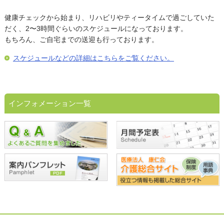
健康チェックから始まり、リハビリやティータイムで過ごしていた
だく、2〜3時間ぐらいのスケジュールになっております。
もちろん、ご自宅までの送迎も行っております。
スケジュールなどの詳細はこちらをご覧ください。
インフォメーション一覧