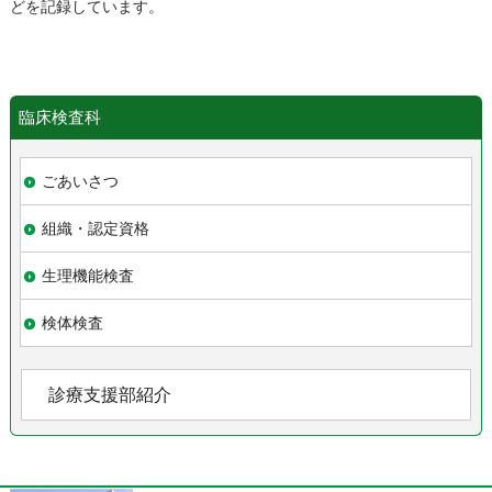
どを記録しています。
臨床検査科
ごあいさつ
組織・認定資格
生理機能検査
検体検査
診療支援部紹介