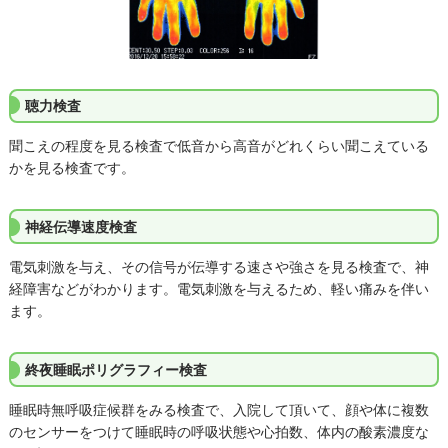
聴力検査
聞こえの程度を見る検査で低音から高音がどれくらい聞こえている
かを見る検査です。
神経伝導速度検査
電気刺激を与え、その信号が伝導する速さや強さを見る検査で、神
経障害などがわかります。電気刺激を与えるため、軽い痛みを伴い
ます。
終夜睡眠ポリグラフィー検査
睡眠時無呼吸症候群をみる検査で、入院して頂いて、顔や体に複数
のセンサーをつけて睡眠時の呼吸状態や心拍数、体内の酸素濃度な