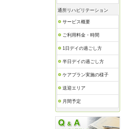
通所リハビリテーション
サービス概要
ご利用料金・時間
1日デイの過ごし方
半日デイの過ごし方
ケアプラン実施の様子
送迎エリア
月間予定