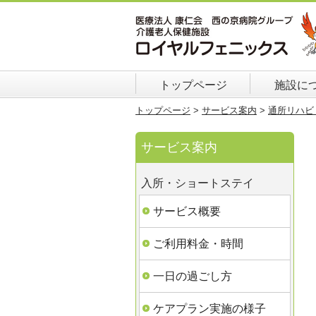
トップページ
施設に
トップページ
>
サービス案内
>
通所リハビ
サービス案内
入所・ショートステイ
サービス概要
ご利用料金・時間
一日の過ごし方
ケアプラン実施の様子