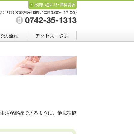
での流れ
アクセス・送迎
生活が継続できるように、他職種協