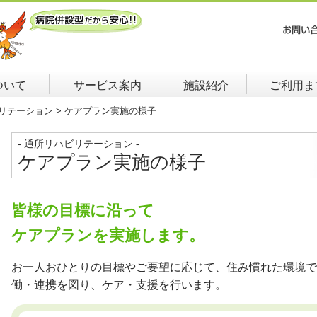
ついて
サービス案内
施設紹介
ご利用ま
リテーション
>
ケアプラン実施の様子
- 通所リハビリテーション -
ケアプラン実施の様子
皆様の目標に沿って
ケアプランを実施します。
お一人おひとりの目標やご要望に応じて、住み慣れた環境で
働・連携を図り、ケア・支援を行います。