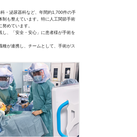
・泌尿器科など、年間約1,700件の手
体制も整えています。特に人工関節手術
に努めています。
践し、「安全・安心」に患者様が手術を
職種が連携し、チームとして、手術がス