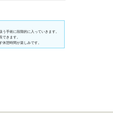
扱う手術に段階的に入っていきます。
長できます。
す休憩時間が楽しみです。