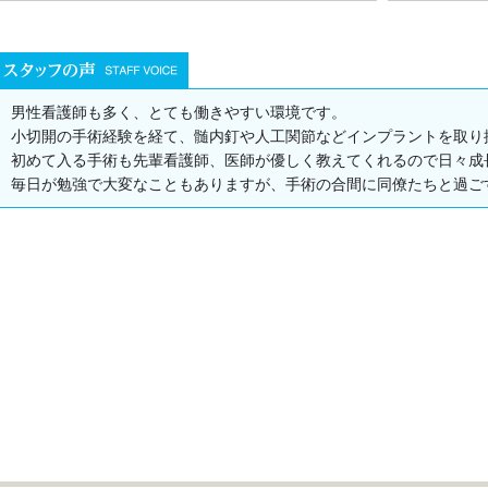
男性看護師も多く、とても働きやすい環境です。
小切開の手術経験を経て、髄内釘や人工関節などインプラントを取り
初めて入る手術も先輩看護師、医師が優しく教えてくれるので日々成
毎日が勉強で大変なこともありますが、手術の合間に同僚たちと過ご