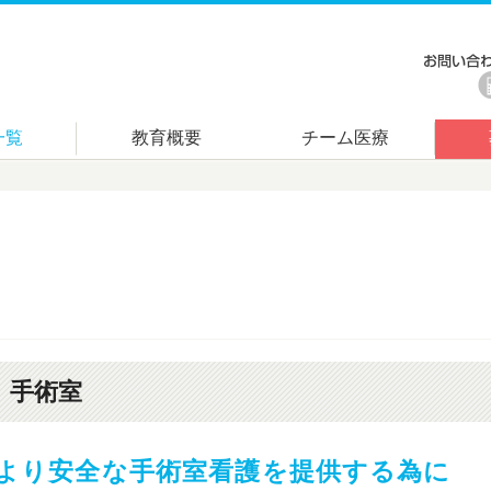
一覧
教育概要
チーム医療
手術室
より安全な手術室看護を提供する為に