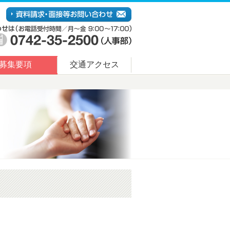
募集要項
交通アクセス