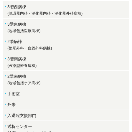
3階西病棟
(循環器内科・消化器内科・消化器外科病棟)
3階東病棟
(地域包括医療病棟)
2階病棟
(整形外科・血管外科病棟)
3階南病棟
(医療型療養病棟)
2階南病棟
(地域包括ケア病棟)
手術室
外来
入退院支援部門
透析センター