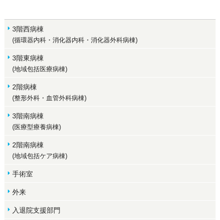
3階西病棟
(循環器内科・消化器内科・消化器外科病棟)
3階東病棟
(地域包括医療病棟)
2階病棟
(整形外科・血管外科病棟)
3階南病棟
(医療型療養病棟)
2階南病棟
(地域包括ケア病棟)
手術室
外来
入退院支援部門