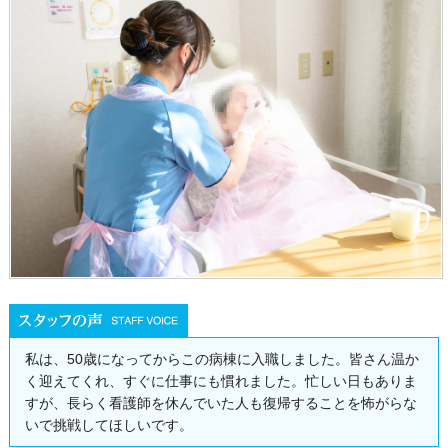
私は、50歳になってからこの病棟に入職しました。皆さん温か
く迎えてくれ、すぐに仕事にも慣れました。忙しい日もありま
すが、長らく看護師を休んでいた人も復帰することを怖がらな
いで挑戦してほしいです。