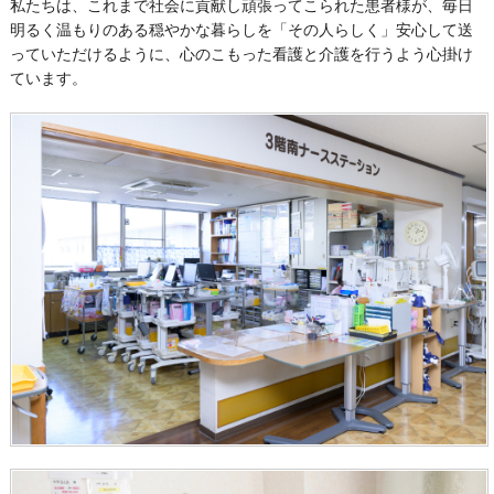
私たちは、これまで社会に貢献し頑張ってこられた患者様が、毎日
明るく温もりのある穏やかな暮らしを「その人らしく」安心して送
っていただけるように、心のこもった看護と介護を行うよう心掛け
ています。