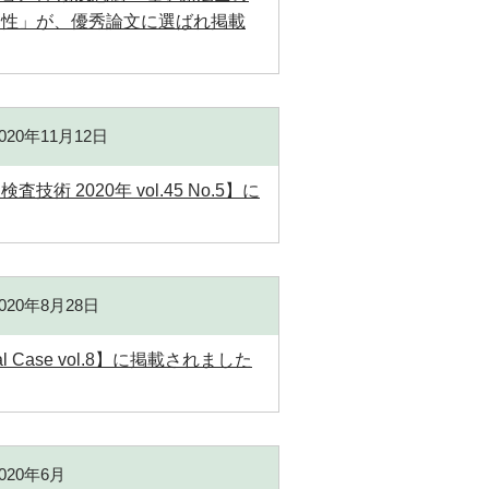
効性」が、優秀論文に選ばれ掲載
2020年11月12日
2020年 vol.45 No.5】に
2020年8月28日
Case vol.8】に掲載されました
2020年6月