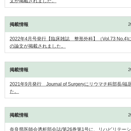
文が掲載されました。
掲載情報
2022年4月号発行【臨床雑誌 整形外科】（Vol.73 No
の論文が掲載されました。
掲載情報
2021年9月発行 Journal of Surgeryにリウマチ科
た。
掲載情報
奈良県医師会透析部会誌/第26巻第1号に、リハビリテー