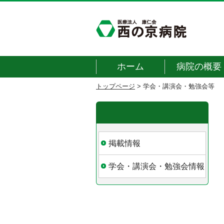
ホーム
病院の概要
トップページ
>
学会・講演会・勉強会等
掲載情報
学会・講演会・勉強会情報