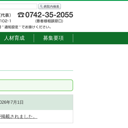
人材育成
募集要項
2026年7月1日
が掲載されました。