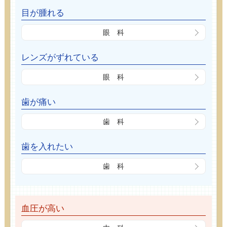
目が腫れる
眼 科
レンズがずれている
眼 科
歯が痛い
歯 科
歯を入れたい
歯 科
血圧が高い