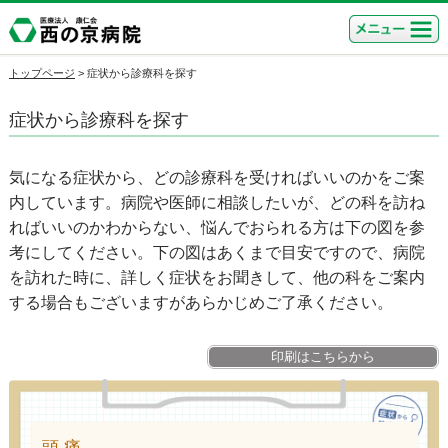
トップページ
>
症状から診療科を探す
症状から診療科を探す
気になる症状から、どの診療科を受ければいいのかをご案
内しています。病院や医師に相談したいが、どの科を訪ね
ればいいのかわからない、悩んでおられる方は下の図を参
考にしてください。下の図はあくまで目安ですので、病院
を訪れた時に、詳しく症状をお聞きして、他の科をご案内
する場合もございますがあらかじめご了承ください。
印刷はこちらから
頭 痛